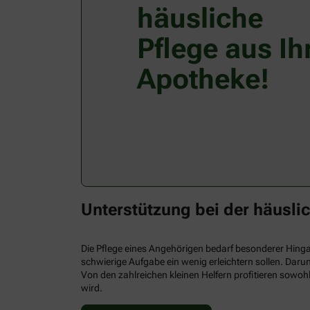
häusliche
Pflege aus Ih
Apotheke!
Unterstützung bei der häusli
Die Pflege eines Angehörigen bedarf besonderer Hingabe
schwierige Aufgabe ein wenig erleichtern sollen. Darun
Von den zahlreichen kleinen Helfern profitieren sowohl
wird.