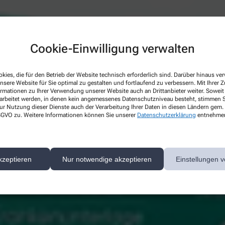
Cookie-Einwilligung verwalten
kies, die für den Betrieb der Website technisch erforderlich sind. Darüber hinaus v
nsere Website für Sie optimal zu gestalten und fortlaufend zu verbessern. Mit Ihrer
ormationen zu Ihrer Verwendung unserer Website auch an Drittanbieter weiter. Soweit
rarbeitet werden, in denen kein angemessenes Datenschutzniveau besteht, stimmen Si
ur Nutzung dieser Dienste auch der Verarbeitung Ihrer Daten in diesen Ländern gem. 
 DSGVO zu. Weitere Informationen können Sie unserer
Datenschutzerklärung
entnehme
kzeptieren
Nur notwendige akzeptieren
Einstellungen v