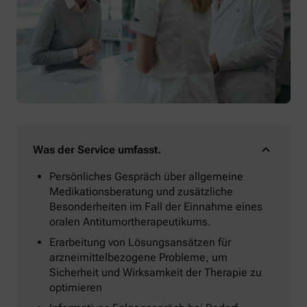
Was der Service umfasst.
Persönliches Gespräch über allgemeine
Medikationsberatung und zusätzliche
Besonderheiten im Fall der Einnahme eines
oralen Antitumortherapeutikums.
Erarbeitung von Lösungsansätzen für
arzneimittelbezogene Probleme, um
Sicherheit und Wirksamkeit der Therapie zu
optimieren