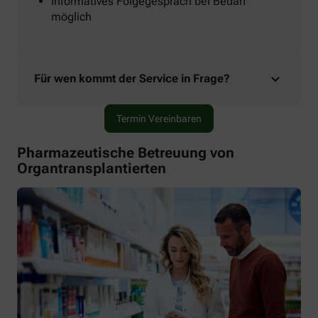
Informatives Folgegespräch bei Bedarf
möglich
Für wen kommt der Service in Frage?
Termin Vereinbaren
Pharmazeutische Betreuung von
Organtransplantierten