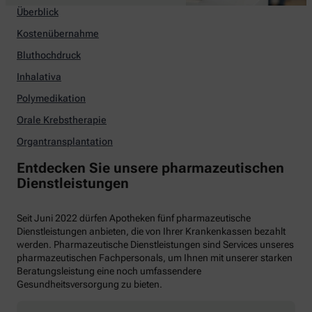
Überblick
Kostenübernahme
Bluthochdruck
Inhalativa
Polymedikation
Orale Krebstherapie
Organtransplantation
Entdecken Sie unsere pharmazeutischen
Dienstleistungen
Seit Juni 2022 dürfen Apotheken fünf pharmazeutische
Dienstleistungen anbieten, die von Ihrer Krankenkassen bezahlt
werden. Pharmazeutische Dienstleistungen sind Services unseres
pharmazeutischen Fachpersonals, um Ihnen mit unserer starken
Beratungsleistung eine noch umfassendere
Gesundheitsversorgung zu bieten.