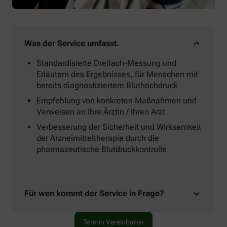
Was der Service umfasst.
Standardisierte Dreifach-Messung und
Erläutern des Ergebnisses, für Menschen mit
bereits diagnostiziertem Bluthochdruck
Empfehlung von konkreten Maßnahmen und
Verweisen an Ihre Ärztin / Ihren Arzt
Verbesserung der Sicherheit und Wirksamkeit
der Arzneimitteltherapie durch die
pharmazeutische Blutdruckkontrolle
Für wen kommt der Service in Frage?
Termin Vereinbaren