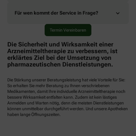
Für wen kommt der Service in Frage?
Termin Vereinbaren
Die Sicherheit und Wirksamkeit einer
Arzneimitteltherapie zu verbessern, ist
erklärtes Ziel bei der Umsetzung von
pharmazeutischen Dienstleistungen.
Die Stärkung unserer Beratungsleistung hat viele Vorteile für Sie:
So erhalten Sie mehr Beratung zu Ihnen verschriebenen
Medikamenten, damit Ihre individuelle Arzneimitteltherapie noch
bessere Wirksamkeit entfalten kann. Zudem ist kein lästiges
Anmelden und Warten nötig, denn die meisten Dienstleistungen
können unmittelbar durchgeführt werden. Und unsere Apotheken
haben lange Öffnungszeiten.