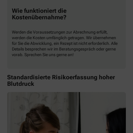
Wie funktioniert die
Kostenübernahme?
Werden die Voraussetzungen zur Abrechnung erfüllt,
werden die Kosten umfänglich getragen. Wir übernehmen
für Sie die Abwicklung, ein Rezept ist nicht erforderlich. Alle
Details besprechen wir im Beratungsgespräch oder gerne
vorab. Sprechen Sie uns gerne an!
Standardisierte Risikoerfassung hoher
Blutdruck