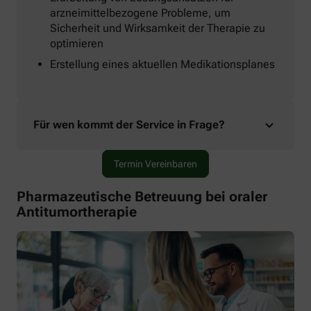
arzneimittelbezogene Probleme, um
Sicherheit und Wirksamkeit der Therapie zu
optimieren
Erstellung eines aktuellen Medikationsplanes
Für wen kommt der Service in Frage?
Termin Vereinbaren
Pharmazeutische Betreuung bei oraler
Antitumortherapie