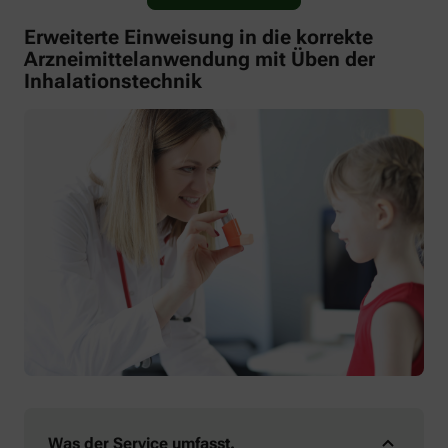
Erweiterte Einweisung in die korrekte
Arzneimittelanwendung mit Üben der
Inhalationstechnik
Was der Service umfasst.