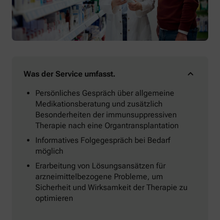
Was der Service umfasst.
Persönliches Gespräch über allgemeine
Medikationsberatung und zusätzlich
Besonderheiten der immunsuppressiven
Therapie nach eine Organtransplantation
Informatives Folgegespräch bei Bedarf
möglich
Erarbeitung von Lösungsansätzen für
arzneimittelbezogene Probleme, um
Sicherheit und Wirksamkeit der Therapie zu
optimieren