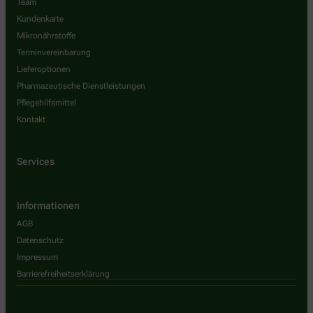
Team
Kundenkarte
Mikronährstoffe
Terminvereinbarung
Lieferoptionen
Pharmazeutische Dienstleistungen
Pflegehilfsmittel
Kontakt
Services
Informationen
AGB
Datenschutz
Impressum
Barrierefreiheitserklärung